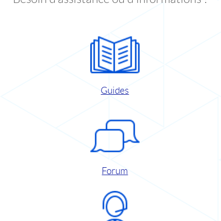
Guides
Forum